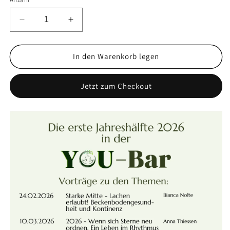
In den Warenkorb legen
Jetzt zum Checkout