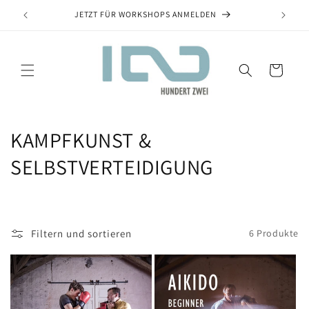
JETZT FÜR WORKSHOPS ANMELDEN
Warenkorb
KAMPFKUNST &
SELBSTVERTEIDIGUNG
Filtern und sortieren
6 Produkte