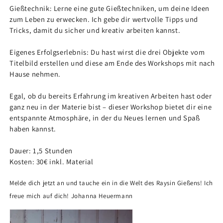
Gießtechnik: Lerne eine gute Gießtechniken, um deine Ideen
zum Leben zu erwecken. Ich gebe dir wertvolle Tipps und
Tricks, damit du sicher und kreativ arbeiten kannst.
Eigenes Erfolgserlebnis: Du hast wirst die drei Objekte vom
Titelbild erstellen und diese am Ende des Workshops mit nach
Hause nehmen.
Egal, ob du bereits Erfahrung im kreativen Arbeiten hast oder
ganz neu in der Materie bist – dieser Workshop bietet dir eine
entspannte Atmosphäre, in der du Neues lernen und Spaß
haben kannst.
Dauer: 1,5 Stunden
Kosten: 30€ inkl. Material
Melde dich jetzt an und tauche ein in die Welt des Raysin Gießens! Ich
freue mich auf dich!
Johanna Heuermann