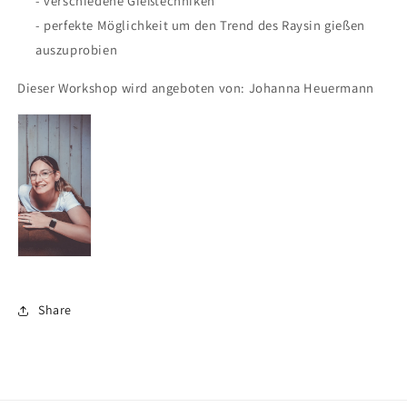
- verschiedene Gießtechniken
- perfekte Möglichkeit um den Trend des Raysin gießen
auszuprobien
Dieser Workshop wird angeboten von: Johanna Heuermann
Share