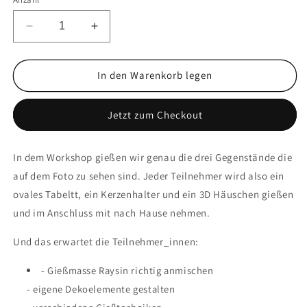
In den Warenkorb legen
Jetzt zum Checkout
In dem Workshop gießen wir genau die drei Gegenstände die
auf dem Foto zu sehen sind. Jeder Teilnehmer wird also ein
ovales Tabeltt, ein Kerzenhalter und ein 3D Häuschen gießen
und im Anschluss mit nach Hause nehmen.
Und das erwartet die Teilnehmer_innen:
- Gießmasse Raysin richtig anmischen
- eigene Dekoelemente gestalten