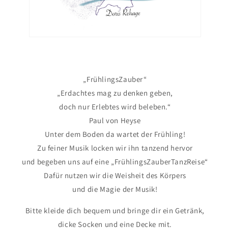
„FrühlingsZauber“
„Erdachtes mag zu denken geben,
doch nur Erlebtes wird beleben.“
Paul von Heyse
Unter dem Boden da wartet der Frühling!
Zu feiner Musik locken wir ihn tanzend hervor
und begeben uns auf eine „FrühlingsZauberTanzReise“
Dafür nutzen wir die Weisheit des Körpers
und die Magie der Musik!
Bitte kleide dich bequem und bringe dir ein Getränk,
dicke Socken und eine Decke mit.