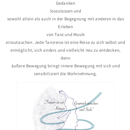
Gedanken
loszulassen und
sowohl allein als auch in der Begegnung mit anderen in das
Erleben
von Tanz und Musik
einzutauchen. Jede Tanzreise ist eine Reise zu sich selbst und
ermöglicht, sich anders und vielleicht neu zu entdecken,
denn
äußere Bewegung bringt innere Bewegung mit sich und
sensibilisiert die Wahrnehmung.