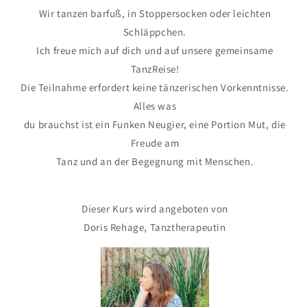
Wir tanzen barfuß, in Stoppersocken oder leichten
Schläppchen.
Ich freue mich auf dich und auf unsere gemeinsame
TanzReise!
Die Teilnahme erfordert keine tänzerischen Vorkenntnisse.
Alles was
du brauchst ist ein Funken Neugier, eine Portion Mut, die
Freude am
Tanz und an der Begegnung mit Menschen.
Dieser Kurs wird angeboten von
Doris Rehage, Tanztherapeutin