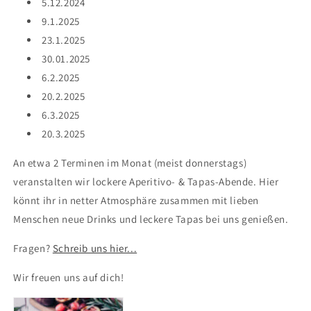
5.12.2024
9.1.2025
23.1.2025
30.01.2025
6.2.2025
20.2.2025
6.3.2025
20.3.2025
An etwa 2 Terminen im Monat (meist donnerstags)
veranstalten wir lockere Aperitivo- & Tapas-Abende. Hier
könnt ihr in netter Atmosphäre zusammen mit lieben
Menschen neue Drinks und leckere Tapas bei uns genießen.
Fragen?
Schreib uns hier...
Wir freuen uns auf dich!