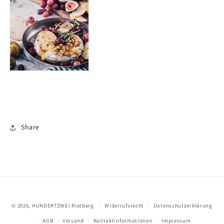
Share
© 2026,
HUNDERTZWEI Rietberg
Widerrufsrecht
Datenschutzerklärung
AGB
Versand
Kontaktinformationen
Impressum