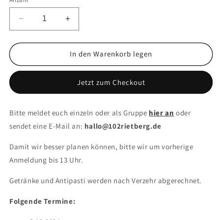
In den Warenkorb legen
Jetzt zum Checkout
Bitte meldet euch einzeln oder als Gruppe
hier an
oder
sendet eine E-Mail an:
hallo@102rietberg.de
Damit wir besser planen können, bitte wir um vorherige
Anmeldung bis 13 Uhr.
Getränke und Antipasti werden nach Verzehr abgerechnet.
Folgende Termine: